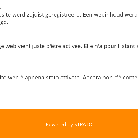
s
site werd zojuist geregistreerd. Een webinhoud werd
gd.
e web vient juste d'être activée. Elle n'a pour l'istant
ito web è appena stato attivato. Ancora non c'è conte
Powered by STRATO